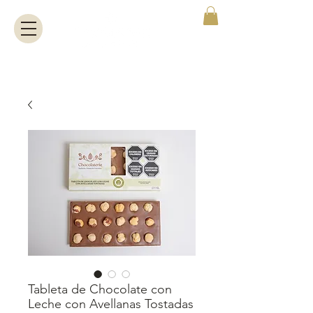
Tableta de Chocolate con
Leche con Avellanas Tostadas