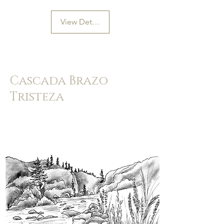
View Details
Cascada Brazo
Tristeza